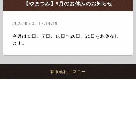
【やまつみ】5月のお休みのお知らせ
2026-05-01 17:14:49
今月は６日、７日、18日〜20日、25日をお休みし
ます。
有限会社エヌユー