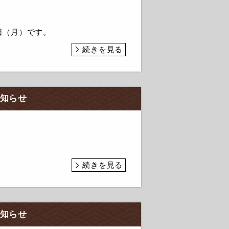
日（月）です。
続きを見る
お知らせ
続きを見る
お知らせ