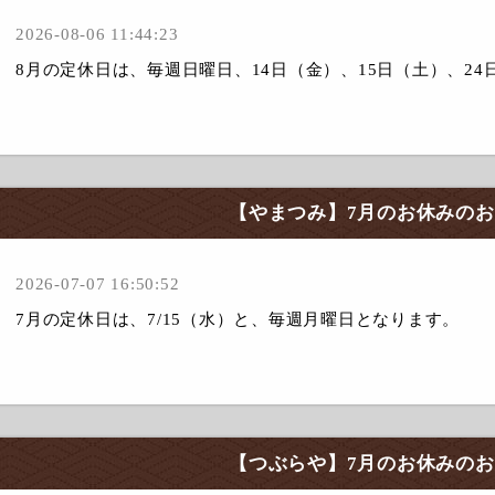
2026-08-06 11:44:23
8月の定休日は、毎週日曜日、14日（金）、15日（土）、24
【やまつみ】7月のお休みの
2026-07-07 16:50:52
7月の定休日は、7/15（水）と、毎週月曜日となります。
【つぶらや】7月のお休みの