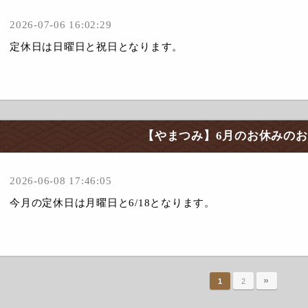
2026-07-06 16:02:29
定休日は日曜日と祝日となります。
【やまつみ】6月のお休みの
2026-06-08 17:46:05
今月の定休日は月曜日と6/18となります。
»
1
2