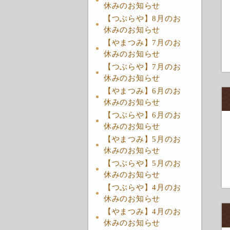
休みのお知らせ
【つぶらや】8月のお
休みのお知らせ
【やまつみ】7月のお
休みのお知らせ
【つぶらや】7月のお
休みのお知らせ
【やまつみ】6月のお
休みのお知らせ
【つぶらや】6月のお
休みのお知らせ
【やまつみ】5月のお
休みのお知らせ
【つぶらや】5月のお
休みのお知らせ
【つぶらや】4月のお
休みのお知らせ
【やまつみ】4月のお
休みのお知らせ