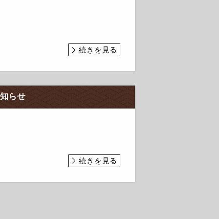
続きを見る
お知らせ
続きを見る