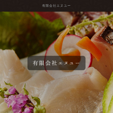
有限会社エヌユー