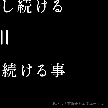
私たち「有限会社エヌユー」は、