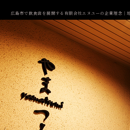
広島市で飲食店を展開する有限会社エヌユーの企業理念｜