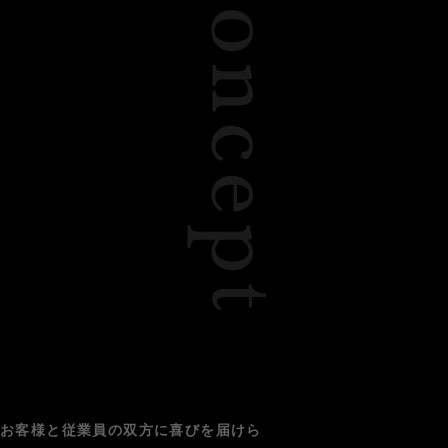
お客様と従業員の双方に喜びを届けら