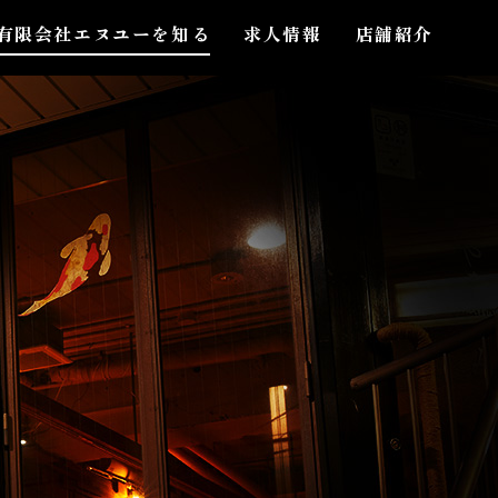
有限会社エヌユーを知る
求人情報
店舗紹介