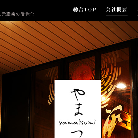
総合TOP
会社概要
地元産業の活性化