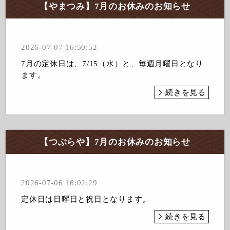
【やまつみ】7月のお休みのお知らせ
2026-07-07 16:50:52
7月の定休日は、7/15（水）と、毎週月曜日となり
ます。
続きを見る
【つぶらや】7月のお休みのお知らせ
2026-07-06 16:02:29
定休日は日曜日と祝日となります。
続きを見る