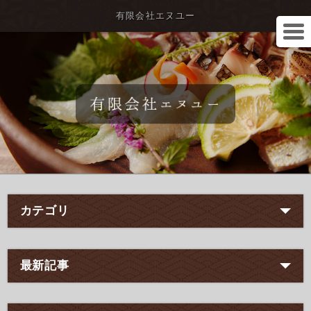
有限会社エヌユー
カテゴリ
最新記事