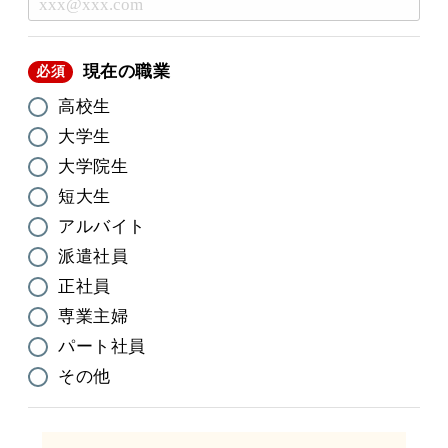
現在の職業
必須
高校生
大学生
大学院生
短大生
アルバイト
派遣社員
正社員
専業主婦
パート社員
その他