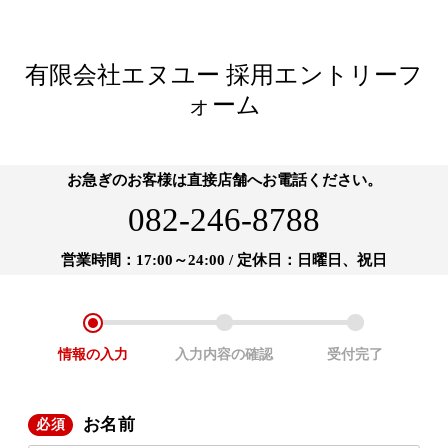
有限会社エヌユー 採用エントリーフ
ォーム
お急ぎのお客様は直接店舗へお電話ください。
082-246-8788
営業時間：17:00～24:00 / 定休日：日曜日、祝日
情報の
入力
入力内容の
確認
受付完了
お名前
必須